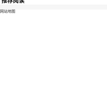
推荐阅读
网站地图