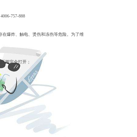
757-888
在爆炸、触电、烫伤和冻伤等危险。为了维
低压阀完全打开；