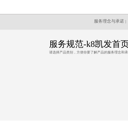
服务理念与承诺
｜
服务规范-k8凯发首
请选择产品类别，方便你要了解产品的服务理念和承