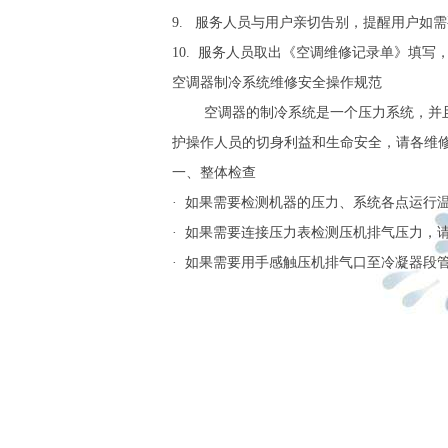
9. 服务人员与用户亲切告别，提醒用户如需要服
10. 服务人员取出《空调维修记录单》填写，
空调器制冷系统维修安全操作规范
空调器的制冷系统是一个压力系统，并且在
护操作人员的切身利益和生命安全，请各维
一、整体检查
· 如果需要检测机器的压力、系统各点运行
· 如果需要连接压力表检测压机排气压力，
· 如果需要用手感触压机排气口至冷凝器段