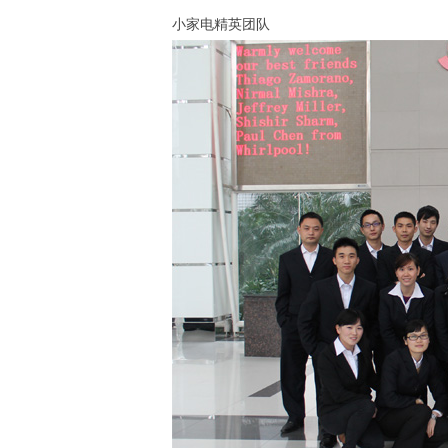
小家电精英团队