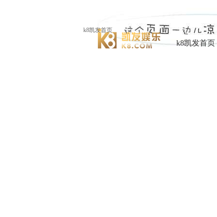
k8凯发首页
k8凯发首页