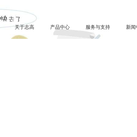
关于志高
产品中心
服务与支持
新闻