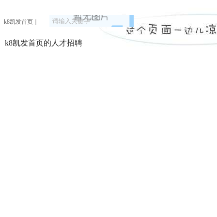
k8凯发首页
｜
k8凯发首页的人才招聘