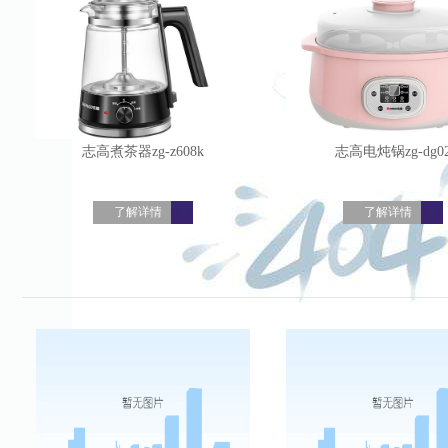
志高煮茶器zg-z608k
志高电炖锅zg-dg0
了解详情
了解详情