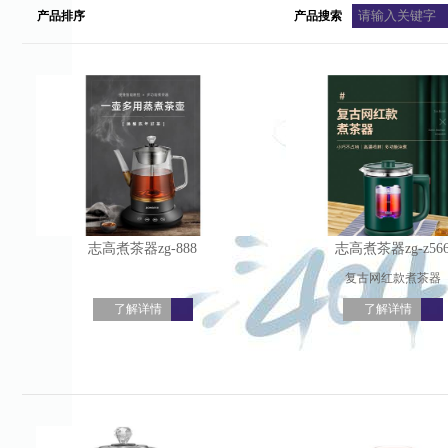
产品排序
产品搜索
干衣机
电风扇
冷风扇
志高煮茶器zg-888
志高煮茶器zg-z56
破壁机
原汁机
火锅电磁炉
复古网红款煮茶器
了解详情
了解详情
挂烫机
除湿机
照明