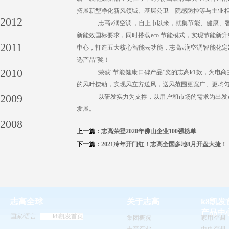
拓展新型净化新风领域、基层公卫－院感防控等与主业
2012
志高
v润空调，自上市以来，就集节能、健康、智
新能效国标要求，同时搭载eco 节能模式，实现节能
2011
中心，打造五大核心智能云功能，志高v润空调智能化定
选产品”奖！
2010
荣获
“节能健康口碑产品”奖的志高k1款，为电商
的风叶摆动，实现风立方送风，送风范围更宽广、更均
2009
以研发实力为支撑，以用户和市场的需求为出发
发展。
2008
上一篇
：志高荣登2020年佛山企业100强榜单
下一篇
：2021冷年开门红！志高全国多地8月开盘大捷！
志高全球
关于志高
k8凯
产品中
国家/语言
k8凯发首页
集团概况
家用空调