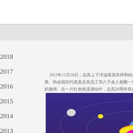
2018
2017
2013年12月18日，志高上下洋溢着喜庆祥
商、协会组织代表及志高员工等八千余人相聚一堂
2016
的激情。在一片红色热流涌动中，志高20周年庆
2015
2014
2013