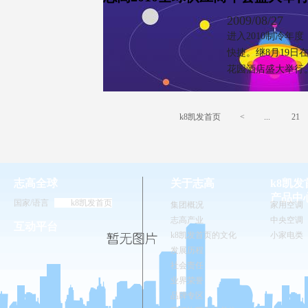
2009/08/27
进入2010制冷年
快捷。继8月19日
花园酒店盛大举行。
k8凯发首页
<
...
21
志高全球
关于志高
k8凯
产品中
国家/语言
k8凯发首页
集团概况
家用空调
志高产业
中央空调
互动平台
k8凯发首页的文化
小家电类
发展历程
社会责任
业界荣誉
品牌专区