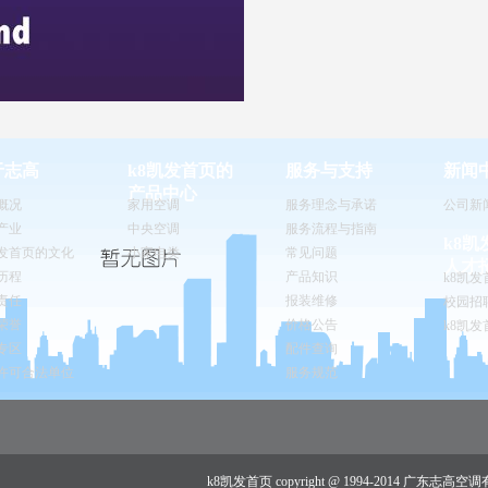
于志高
k8凯发首页的
服务与支持
新闻
产品中心
概况
家用空调
服务理念与承诺
公司新
产业
中央空调
服务流程与指南
k8
凯发首页的文化
小家电类
常见问题
人才
历程
产品知识
k8凯
责任
报装维修
理念
校园招
荣誉
价格公告
k8凯
专区
配件查询
纳士
许可合法单位
服务规范
k8凯发首页 copyright @ 1994-2014 广东