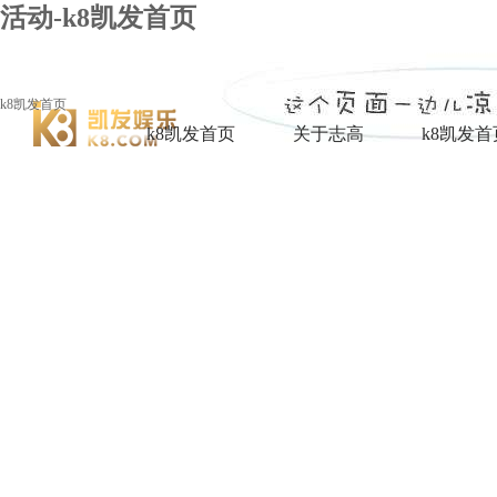
活动-k8凯发首页
k8凯发首页
k8凯发首页
关于志高
k8凯发