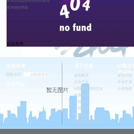
查询您周边的销售网点获得
更详细的帮助
点击查询
志高全球
关于志高
k8凯
产品中
国家/语言
k8凯发首页
集团概况
家用空调
志高产业
中央空调
互动平台
k8凯发首页的文化
小家电类
发展历程
社会责任
业界荣誉
品牌专区
商标许可合法单位