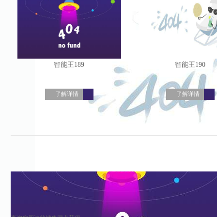
智能王189
智能王190
了解详情
了解详情