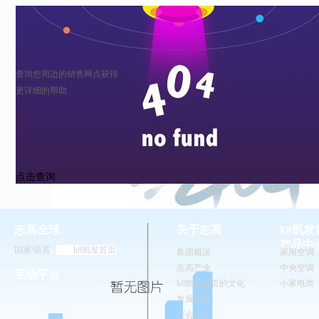
查询您周边的销售网点获得
更详细的帮助
点击查询
志高全球
关于志高
k8凯
产品中
国家/语言
k8凯发首页
集团概况
家用空调
志高产业
中央空调
互动平台
k8凯发首页的文化
小家电类
发展历程
社会责任