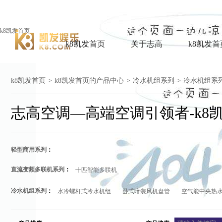
k8凯发首页
k8凯发首页
关于志高
k8凯发
k8凯发首页
>
k8凯发首页的产品中心
>
冷水机组系列
>
冷水机组系
志高空调—高端空调引领者-k8
轻型商用系列
：
直流变频多联机系列
：
十匹智能多联机
冷水机组系列
：
水冷螺杆式冷水机组
卧式暗装风机盘管
空气能中央热