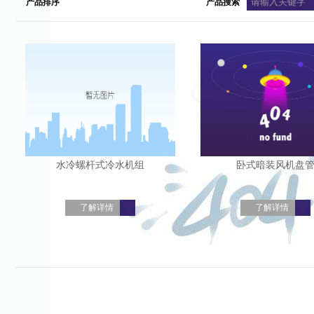
产品排序
产品搜索
水冷螺杆式冷水机组
卧式暗装风机盘
了解详情
了解详情