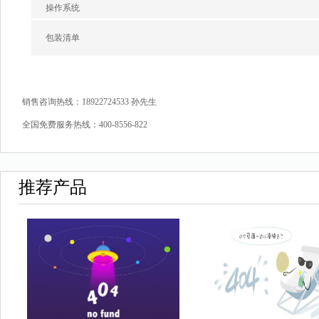
操作系统
包装清单
销售咨询热线：18922724533 孙先生
全国免费服务热线：400-8556-822
推荐产品