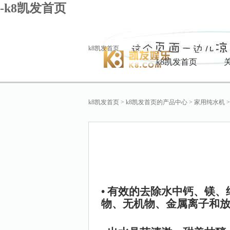
-k8凯发首页
k8凯发首页
k8凯发首页
k8凯发首页
>
k8凯发首页的产品中心
>
家用纯水机
• 有效的去除水中钙、镁
物、无机物、金属离子和