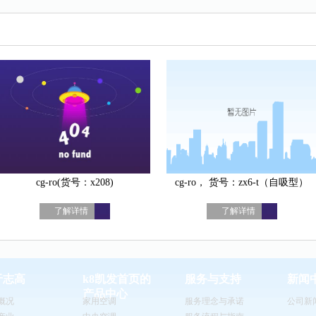
cg-ro(货号：x208)
cg-ro， 货号：zx6-t（自吸型）
了解详情
了解详情
于志高
k8凯发首页的
服务与支持
新闻
产品中心
概况
家用空调
服务理念与承诺
公司新