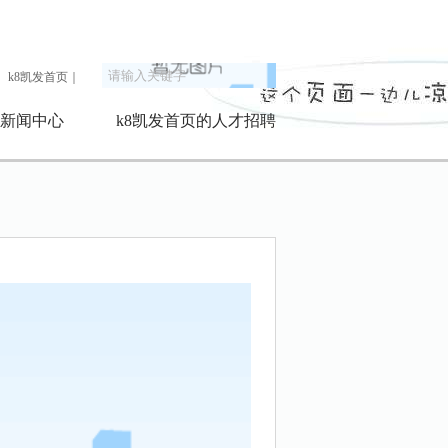
k8凯发首页
｜
新闻中心
k8凯发首页的人才招聘