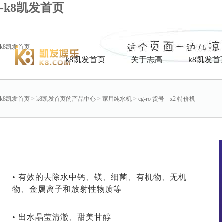
-k8凯发首页
k8凯发首页
k8凯发首页
关于志高
k8凯发
k8凯发首页
>
k8凯发首页的产品中心
>
家用纯水机
>
cg-ro 货号：x2 特价机
• 有效的去除水中钙、镁、细菌、有机物、无机
物、金属离子和放射性物质等
• 出水晶莹清澈、甜美甘醇