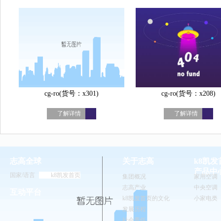
cg-ro(货号：x301)
cg-ro(货号：x208)
了解详情
了解详情
志高全球
关于志高
k8凯
产品中
国家/语言
k8凯发首页
集团概况
家用空调
志高产业
中央空调
互动平台
k8凯发首页的文化
小家电类
发展历程
社会责任