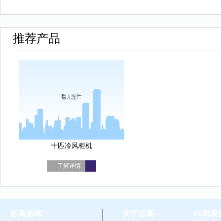
推荐产品
十匹冷风柜机
了解详情
志高全球
关于志高
k8凯