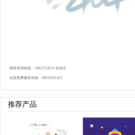
销售咨询热线：18922724533 孙先生
全国免费服务热线：400-8556-822
推荐产品