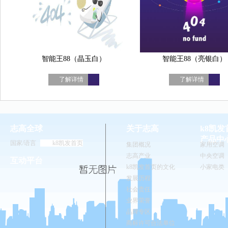
智能王88（晶玉白）
智能王88（亮银白）
了解详情
了解详情
志高全球
关于志高
k8凯
产品中
国家/语言
k8凯发首页
集团概况
家用空调
志高产业
中央空调
互动平台
k8凯发首页的文化
小家电类
发展历程
社会责任
业界荣誉
品牌专区
商标许可合法单位