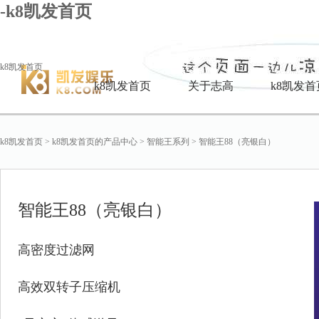
-k8凯发首页
k8凯发首页
k8凯发首页
关于志高
k8凯发
k8凯发首页
>
k8凯发首页的产品中心
>
智能王系列
>
智能王88（亮银白）
智能王88（亮银白）
高密度过滤网
高效双转子压缩机