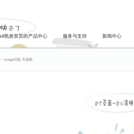
k8凯发首页的产品中心
服务与支持
新闻中心
机
>
icongo02款 天花机