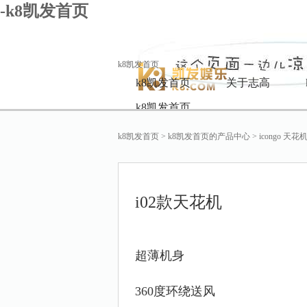
-k8凯发首页
k8凯发首页
k8凯发首页
关于志高
k8凯发首页
k8凯发首页
>
k8凯发首页的产品中心
>
icongo 天花
i02款天花机
超薄机身
360度环绕送风