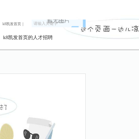
k8凯发首页
｜
k8凯发首页的人才招聘