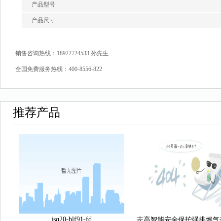
产品型号
产品尺寸
销售咨询热线：18922724533 孙先生
全国免费服务热线：400-8556-822
推荐产品
jsq20-blf91-fd
志高智能安全保护强排燃气