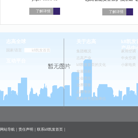
了解详情
了解详情
志高全球
关于志高
k8凯
产品中
国家/语言
k8凯发首页
集团概况
家用空调
志高产业
中央空调
互动平台
k8凯发首页的文化
小家电类
发展历程
社会责任
业界荣誉
品牌专区
商标许可合法单位
网站导航
｜
责任声明
｜
联系k8凯发首页
｜